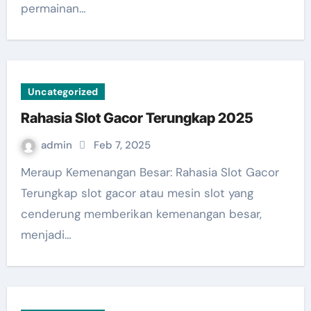
permainan…
Uncategorized
Rahasia Slot Gacor Terungkap 2025
admin
Feb 7, 2025
Meraup Kemenangan Besar: Rahasia Slot Gacor
Terungkap slot gacor atau mesin slot yang
cenderung memberikan kemenangan besar,
menjadi…