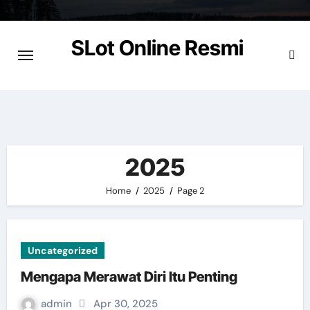
Skip
to
SLot Online Resmi
content
SLot Online Resmi
2025
Home
2025
Page 2
Uncategorized
Mengapa Merawat Diri Itu Penting
admin
Apr 30, 2025