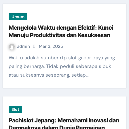
Umum
Mengelola Waktu dengan Efektif: Kunci
Menuju Produktivitas dan Kesuksesan
admin
Mar 3, 2025
Waktu adalah sumber rtp slot gacor daya yang
paling berharga. Tidak peduli seberapa sibuk
atau suksesnya seseorang, setiap…
Slot
Pachislot Jepang: Memahami Inovasi dan
Dampaknya dalam Dunia Permainan