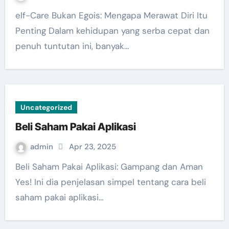
elf-Care Bukan Egois: Mengapa Merawat Diri Itu
Penting Dalam kehidupan yang serba cepat dan
penuh tuntutan ini, banyak…
Uncategorized
Beli Saham Pakai Aplikasi
admin
Apr 23, 2025
Beli Saham Pakai Aplikasi: Gampang dan Aman
Yes! Ini dia penjelasan simpel tentang cara beli
saham pakai aplikasi…