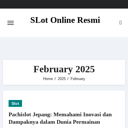
Skip
to
SLot Online Resmi
content
SLot Online Resmi
February 2025
Home
2025
February
Slot
Pachislot Jepang: Memahami Inovasi dan
Dampaknya dalam Dunia Permainan