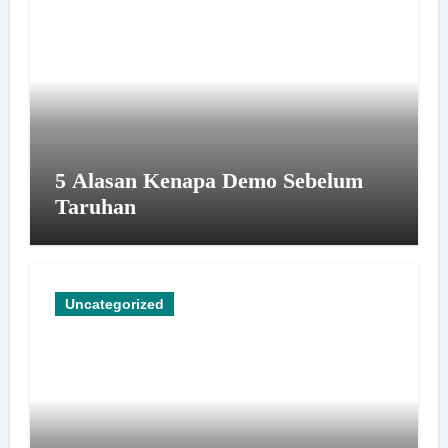
5 Alasan Kenapa Demo Sebelum
Taruhan
Uncategorized