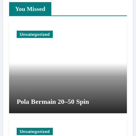
You Missed
Uncategorized
Pola Bermain 20–50 Spin
Uncategorized